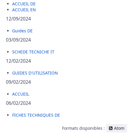
ACCUEIL DE
ACCUEIL EN
12/09/2024
Guides DE
03/09/2024
SCHEDE TECNICHE IT
12/02/2024
GUIDES D'UTILISATION
09/02/2024
ACCUEIL
06/02/2024
FICHES TECHNIQUES DE
Formats disponibles :
Atom