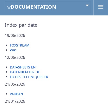
DOCUMENTATION
Index par date
19/06/2026
FOXSTREAM
Wiki
12/06/2026
DATASHEETS EN
DATENBLÄTTER DE
FICHES TECHNIQUES FR
21/05/2026
VAUBAN
21/01/2026