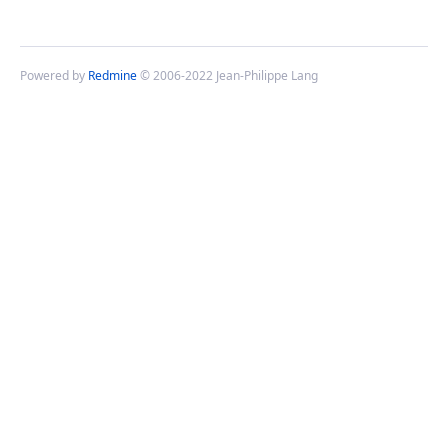
Powered by
Redmine
© 2006-2022 Jean-Philippe Lang