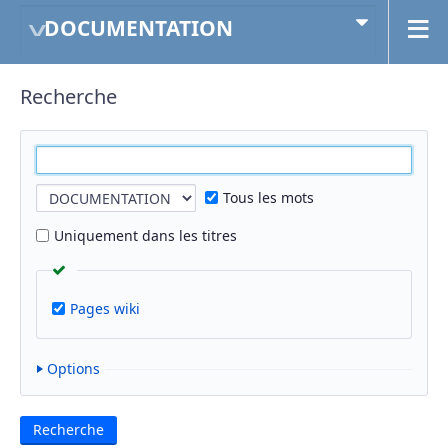
DOCUMENTATION
Recherche
Tous les mots
Uniquement dans les titres
Pages wiki
Options