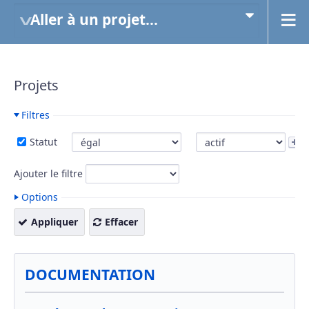
Aller à un projet...
Projets
Filtres
Statut
Ajouter le filtre
Options
Appliquer
Effacer
DOCUMENTATION