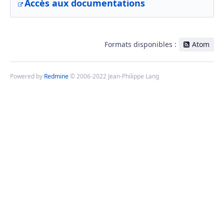
Accès aux documentations
Formats disponibles :
Atom
Powered by
Redmine
© 2006-2022 Jean-Philippe Lang