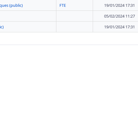
ques (public)
FTE
19/01/2024 17:31
05/02/2024 11:27
ic)
19/01/2024 17:31