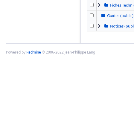
Fiches Techni
Guides (public)
Notices (publ
Powered by
Redmine
© 2006-2022 Jean-Philippe Lang