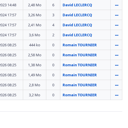
2023 14:48
2,48 Mo
6
David LECLERCQ
2024 17:57
3,26 Mo
3
David LECLERCQ
2024 17:57
2,41 Mo
4
David LECLERCQ
2024 17:57
3,6 Mo
2
David LECLERCQ
2026 08:25
444 ko
0
Romain TOURNIER
2026 08:25
2,58 Mo
0
Romain TOURNIER
2026 08:25
1,38 Mo
0
Romain TOURNIER
2026 08:25
1,49 Mo
0
Romain TOURNIER
2026 08:25
2,8 Mo
0
Romain TOURNIER
2026 08:25
3,2 Mo
0
Romain TOURNIER