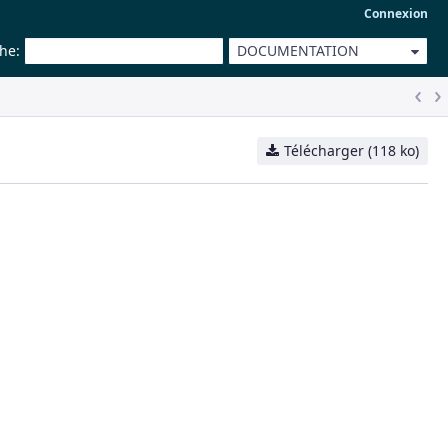
Connexion
che
:
DOCUMENTATION
Télécharger (118 ko)