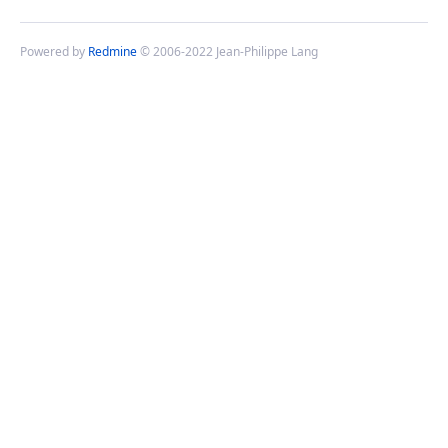
Powered by
Redmine
© 2006-2022 Jean-Philippe Lang